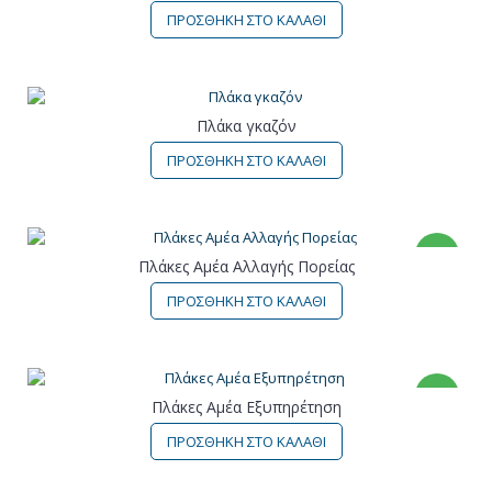
ΠΡΟΣΘΗΚΗ ΣΤΟ ΚΑΛΑΘΙ
Πλάκα γκαζόν
ΠΡΟΣΘΗΚΗ ΣΤΟ ΚΑΛΑΘΙ
ΝΕΟ
Πλάκες Αμέα Αλλαγής Πορείας
ΠΡΟΣΘΗΚΗ ΣΤΟ ΚΑΛΑΘΙ
ΝΕΟ
Πλάκες Αμέα Εξυπηρέτηση
ΠΡΟΣΘΗΚΗ ΣΤΟ ΚΑΛΑΘΙ