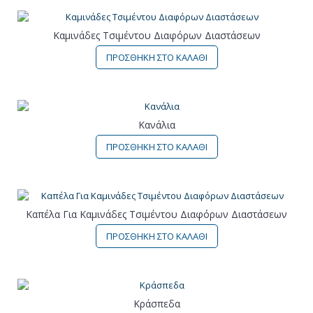
Καμινάδες Τσιμέντου Διαφόρων Διαστάσεων
ΠΡΟΣΘΗΚΗ ΣΤΟ ΚΑΛΑΘΙ
Κανάλια
ΠΡΟΣΘΗΚΗ ΣΤΟ ΚΑΛΑΘΙ
Καπέλα Για Καμινάδες Τσιμέντου Διαφόρων Διαστάσεων
ΠΡΟΣΘΗΚΗ ΣΤΟ ΚΑΛΑΘΙ
Κράσπεδα