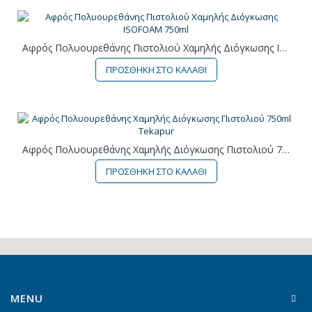
Αφρός Πολυουρεθάνης Πιστολιού Χαμηλής Διόγκωσης ISOFOAM 750ml
ΠΡΟΣΘΗΚΗ ΣΤΟ ΚΑΛΑΘΙ
Αφρός Πολυουρεθάνης Χαμηλής Διόγκωσης Πιστολιού 750ml Tekapur
ΠΡΟΣΘΗΚΗ ΣΤΟ ΚΑΛΑΘΙ
MENU