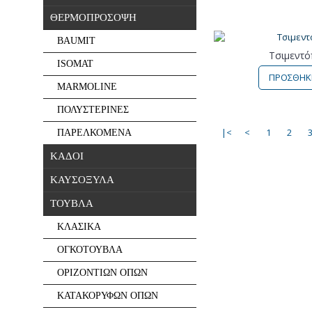
ΘΕΡΜΟΠΡΟΣΟΨΗ
BAUMIT
Τσιμεντό
ISOMAT
ΠΡΟΣΘΗΚΗ
MARMOLINE
ΠΟΛΥΣΤΕΡΙΝΕΣ
|<
<
1
2
ΠΑΡΕΛΚΟΜΕΝΑ
ΚΑΔΟΙ
ΚΑΥΣΟΞΥΛΑ
ΤΟΥΒΛΑ
ΚΛΑΣΙΚΑ
ΟΓΚΟΤΟΥΒΛΑ
ΟΡΙΖΟΝΤΙΩΝ ΟΠΩΝ
ΚΑΤΑΚΟΡΥΦΩΝ ΟΠΩΝ