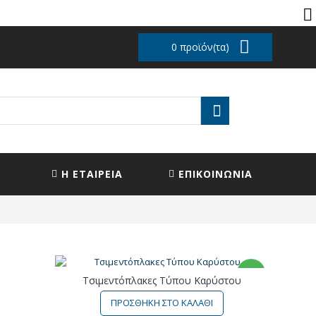
0 προϊόν(τα)
Η ΕΤΑΙΡΕΙΑ
ΕΠΙΚΟΙΝΩΝΙΑ
ΝΕΟ
Τσιμεντόπλακες Τύπου Καρύστου
ΠΡΟΣΘΗΚΗ ΣΤΟ ΚΑΛΑΘΙ