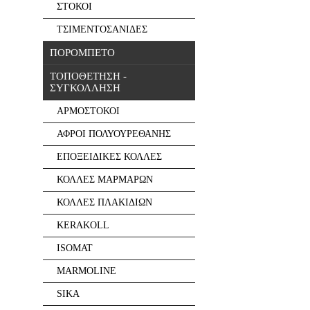
ΣΤΟΚΟΙ
ΤΣΙΜΕΝΤΟΣΑΝΙΔΕΣ
ΠΟΡΟΜΠΕΤΟ
ΤΟΠΟΘΕΤΗΣΗ -
ΣΥΓΚΟΛΛΗΣΗ
ΑΡΜΟΣΤΟΚΟΙ
ΑΦΡΟΙ ΠΟΛΥΟΥΡΕΘΑΝΗΣ
ΕΠΟΞΕΙΔΙΚΕΣ ΚΟΛΛΕΣ
ΚΟΛΛΕΣ ΜΑΡΜΑΡΩΝ
ΚΟΛΛΕΣ ΠΛΑΚΙΔΙΩΝ
KERAKOLL
ISOMAT
MARMOLINE
SIKA