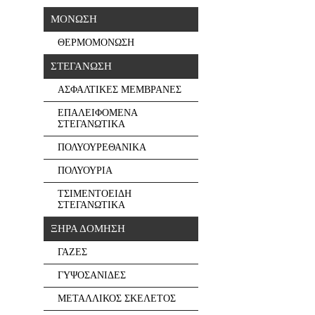
ΜΟΝΩΣΗ
ΘΕΡΜΟΜΟΝΩΣΗ
ΣΤΕΓΑΝΩΣΗ
ΑΣΦΑΛΤΙΚΕΣ ΜΕΜΒΡΑΝΕΣ
ΕΠΑΛΕΙΦΟΜΕΝΑ
ΣΤΕΓΑΝΩΤΙΚΑ
ΠΟΛΥΟΥΡΕΘΑΝΙΚΑ
ΠΟΛΥΟΥΡΙΑ
ΤΣΙΜΕΝΤΟΕΙΔΗ
ΣΤΕΓΑΝΩΤΙΚΑ
ΞΗΡΑ ΔΟΜΗΣΗ
ΓΑΖΕΣ
ΓΥΨΟΣΑΝΙΔΕΣ
ΜΕΤΑΛΛΙΚΟΣ ΣΚΕΛΕΤΟΣ