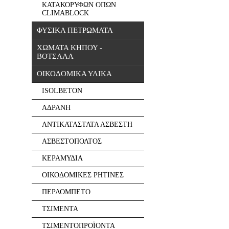
ΚΑΤΑΚΟΡΥΦΩΝ ΟΠΩΝ
CLIMABLOCK
ΦΥΣΙΚΑ ΠΕΤΡΩΜΑΤΑ
ΧΩΜΑΤΑ ΚΗΠΟΥ -
ΒΟΤΣΑΛΑ
ΟΙΚΟΔΟΜΙΚΑ ΥΛΙΚΑ
ISOLBETON
ΑΔΡΑΝΗ
ΑΝΤΙΚΑΤΑΣΤΑΤΑ ΑΣΒΕΣΤΗ
ΑΣΒΕΣΤΟΠΟΛΤΟΣ
ΚΕΡΑΜΥΔΙΑ
ΟΙΚΟΔΟΜΙΚΕΣ ΡΗΤΙΝΕΣ
ΠΕΡΛΟΜΠΕΤΟ
ΤΣΙΜΕΝΤΑ
ΤΣΙΜΕΝΤΟΠΡΟΪΟΝΤΑ