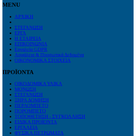
MENU
ΑΡΧΙΚΗ
ΣΤΕΓΑΝΩΣΗ
ΕΡΓΑ
Η ΕΤΑΙΡΕΙΑ
ΕΠΙΚΟΙΝΩΝΙΑ
Εργαλεία GDPR
Ασφάλεια & Προσωπικά Δεδομένα
ΟΙΚΟΝΟΜΙΚΑ ΣΤΟΙΧΕΙΑ
ΠΡΟΪΟΝΤΑ
ΟΙΚΟΔΟΜΙΚΑ ΥΛΙΚΑ
ΜΟΝΩΣΗ
ΣΤΕΓΑΝΩΣΗ
ΞΗΡΑ ΔΟΜΗΣΗ
ΠΕΡΛΟΜΠΕΤΟ
ΠΟΡΟΜΠΕΤΟ
ΤΟΠΟΘΕΤΗΣΗ - ΣΥΓΚΟΛΛΗΣΗ
ΕΙΔΙΚΑ ΠΡΟΪΟΝΤΑ
ΕΡΓΑΛΕΙΑ
ΦΥΣΙΚΑ ΠΕΤΡΩΜΑΤΑ