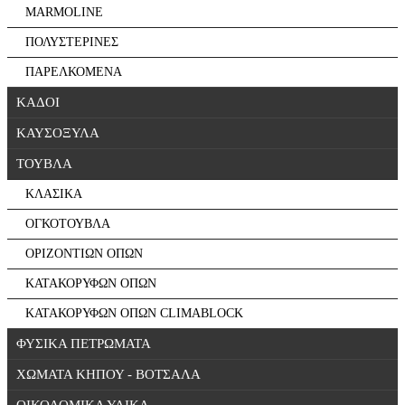
MARMOLINE
ΠΟΛΥΣΤΕΡΙΝΕΣ
ΠΑΡΕΛΚΟΜΕΝΑ
ΚΑΔΟΙ
ΚΑΥΣΟΞΥΛΑ
ΤΟΥΒΛΑ
ΚΛΑΣΙΚΑ
ΟΓΚΟΤΟΥΒΛΑ
ΟΡΙΖΟΝΤΙΩΝ ΟΠΩΝ
ΚΑΤΑΚΟΡΥΦΩΝ ΟΠΩΝ
ΚΑΤΑΚΟΡΥΦΩΝ ΟΠΩΝ CLIMABLOCK
ΦΥΣΙΚΑ ΠΕΤΡΩΜΑΤΑ
ΧΩΜΑΤΑ ΚΗΠΟΥ - ΒΟΤΣΑΛΑ
ΟΙΚΟΔΟΜΙΚΑ ΥΛΙΚΑ