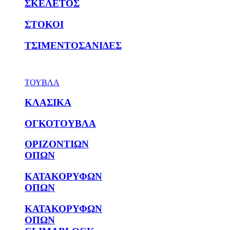
ΣΚΕΛΕΤΟΣ
ΣΤΟΚΟΙ
ΤΣΙΜΕΝΤΟΣΑΝΙΔΕΣ
ΤΟΥΒΛΑ
ΚΛΑΣΙΚΑ
ΟΓΚΟΤΟΥΒΛΑ
ΟΡΙΖΟΝΤΙΩΝ
ΟΠΩΝ
ΚΑΤΑΚΟΡΥΦΩΝ
ΟΠΩΝ
ΚΑΤΑΚΟΡΥΦΩΝ
ΟΠΩΝ