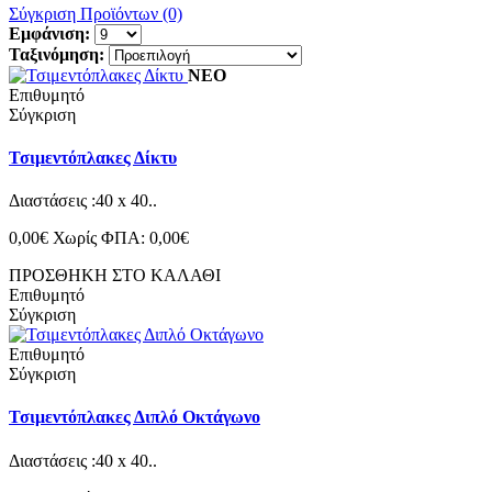
Σύγκριση Προϊόντων (0)
Εμφάνιση:
Ταξινόμηση:
ΝΕΟ
Επιθυμητό
Σύγκριση
Τσιμεντόπλακες Δίκτυ
Διαστάσεις :40 x 40..
0,00€
Χωρίς ΦΠΑ: 0,00€
ΠΡΟΣΘΗΚΗ ΣΤΟ ΚΑΛΑΘΙ
Επιθυμητό
Σύγκριση
Επιθυμητό
Σύγκριση
Τσιμεντόπλακες Διπλό Οκτάγωνο
Διαστάσεις :40 x 40..