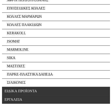
ΑΦΡΟΙ ΠΟΛΥΟΥΡΕΘΑΝΗΣ
ΕΠΟΞΕΙΔΙΚΕΣ ΚΟΛΛΕΣ
ΚΟΛΛΕΣ ΜΑΡΜΑΡΩΝ
ΚΟΛΛΕΣ ΠΛΑΚΙΔΙΩΝ
KERAKOLL
ISOMAT
MARMOLINE
SIKA
ΜΑΣΤΙΧΕΣ
ΠΑΡΚΕ-ΠΛΑΣΤΙΚΑ ΔΑΠΕΔΑ
ΣΙΛΙΚΟΝΕΣ
ΕΙΔΙΚΑ ΠΡΟΪΟΝΤΑ
ΕΡΓΑΛΕΙΑ