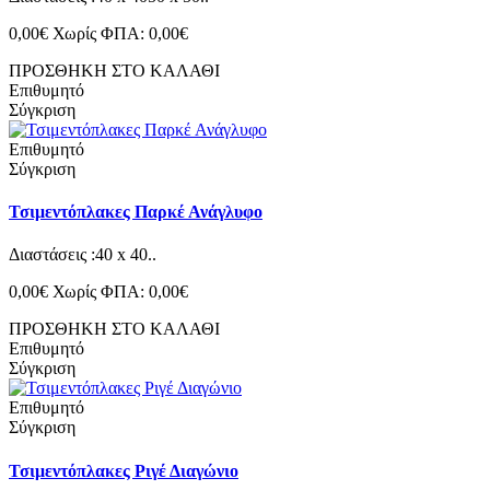
0,00€
Χωρίς ΦΠΑ: 0,00€
ΠΡΟΣΘΗΚΗ ΣΤΟ ΚΑΛΑΘΙ
Επιθυμητό
Σύγκριση
Επιθυμητό
Σύγκριση
Τσιμεντόπλακες Παρκέ Ανάγλυφο
Διαστάσεις :40 x 40..
0,00€
Χωρίς ΦΠΑ: 0,00€
ΠΡΟΣΘΗΚΗ ΣΤΟ ΚΑΛΑΘΙ
Επιθυμητό
Σύγκριση
Επιθυμητό
Σύγκριση
Τσιμεντόπλακες Ριγέ Διαγώνιο