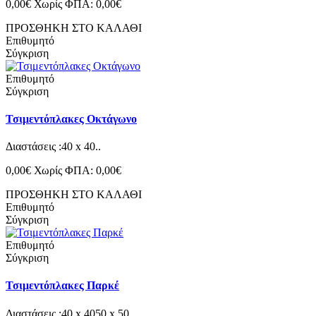
0,00€
Χωρίς ΦΠΑ: 0,00€
ΠΡΟΣΘΗΚΗ ΣΤΟ ΚΑΛΑΘΙ
Επιθυμητό
Σύγκριση
Επιθυμητό
Σύγκριση
Τσιμεντόπλακες Οκτάγωνο
Διαστάσεις :40 x 40..
0,00€
Χωρίς ΦΠΑ: 0,00€
ΠΡΟΣΘΗΚΗ ΣΤΟ ΚΑΛΑΘΙ
Επιθυμητό
Σύγκριση
Επιθυμητό
Σύγκριση
Τσιμεντόπλακες Παρκέ
Διαστάσεις :40 x 4050 x 50..