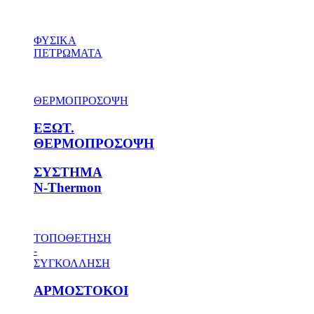
ΦΥΣΙΚΑ
ΠΕΤΡΩΜΑΤΑ
ΘΕΡΜΟΠΡΟΣΟΨΗ
ΕΞΩΤ.
ΘΕΡΜΟΠΡΟΣΟΨΗ
ΣΥΣΤΗΜΑ
N-Thermon
ΤΟΠΟΘΕΤΗΣΗ
-
ΣΥΓΚΟΛΛΗΣΗ
ΑΡΜΟΣΤΟΚΟΙ