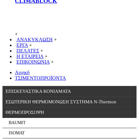
CLIMABLOCK
+
ΑΝΑΚΥΚΛΩΣΗ
+
ΕΡΓΑ
+
ΠΕΛΑΤΕΣ
+
Η ΕΤΑΙΡΕΙΑ
+
ΕΠΙΚΟΙΝΩΝΙΑ
+
Αρχική
ΤΣΙΜΕΝΤΟΠΡΟΪΟΝΤΑ
ΕΠΙΣΚΕΥΑΣΤΙΚΑ ΚΟΝΙΑΜΑΤΑ
ΕΣΩΤΕΡΙΚΗ ΘΕΡΜΟΜΟΝΩΣΗ ΣΥΣΤΗΜΑ N-Thermon
ΘΕΡΜΟΠΡΟΣΟΨΗ
BAUMIT
ISOMAT