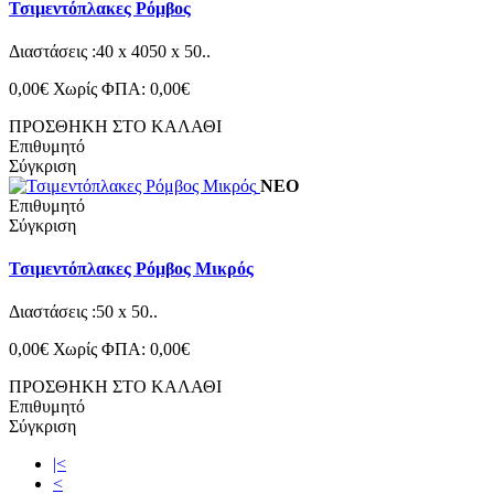
Τσιμεντόπλακες Ρόμβος
Διαστάσεις :40 x 4050 x 50..
0,00€
Χωρίς ΦΠΑ: 0,00€
ΠΡΟΣΘΗΚΗ ΣΤΟ ΚΑΛΑΘΙ
Επιθυμητό
Σύγκριση
ΝΕΟ
Επιθυμητό
Σύγκριση
Τσιμεντόπλακες Ρόμβος Μικρός
Διαστάσεις :50 x 50..
0,00€
Χωρίς ΦΠΑ: 0,00€
ΠΡΟΣΘΗΚΗ ΣΤΟ ΚΑΛΑΘΙ
Επιθυμητό
Σύγκριση
|<
<