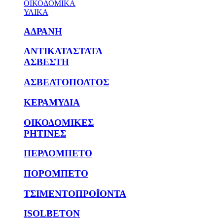
ΟΙΚΟΔΟΜΙΚΑ
ΥΛΙΚΑ
ΑΔΡΑΝΗ
ΑΝΤΙΚΑΤΑΣΤΑΤΑ
ΑΣΒΕΣΤΗ
ΑΣΒΕΛΤΟΠΟΛΤΟΣ
ΚΕΡΑΜΥΔΙΑ
ΟΙΚΟΔΟΜΙΚΕΣ
ΡΗΤΙΝΕΣ
ΠΕΡΛΟΜΠΕΤΟ
ΠΟΡΟΜΠΕΤΟ
ΤΣΙΜΕΝΤΟΠΡΟΪΟΝΤΑ
ISOLBETON