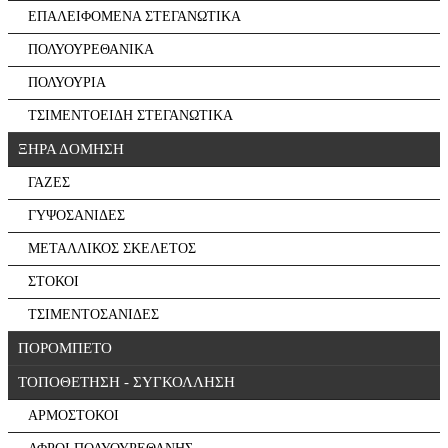
ΕΠΑΛΕΙΦΟΜΕΝΑ ΣΤΕΓΑΝΩΤΙΚΑ
ΠΟΛΥΟΥΡΕΘΑΝΙΚΑ
ΠΟΛΥΟΥΡΙΑ
ΤΣΙΜΕΝΤΟΕΙΔΗ ΣΤΕΓΑΝΩΤΙΚΑ
ΞΗΡΑ ΔΟΜΗΣΗ
ΓΑΖΕΣ
ΓΥΨΟΣΑΝΙΔΕΣ
ΜΕΤΑΛΛΙΚΟΣ ΣΚΕΛΕΤΟΣ
ΣΤΟΚΟΙ
ΤΣΙΜΕΝΤΟΣΑΝΙΔΕΣ
ΠΟΡΟΜΠΕΤΟ
ΤΟΠΟΘΕΤΗΣΗ - ΣΥΓΚΟΛΛΗΣΗ
ΑΡΜΟΣΤΟΚΟΙ