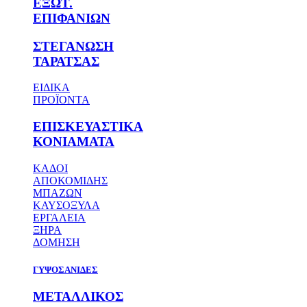
ΕΞΩΤ.
ΕΠΙΦΑΝΙΩΝ
ΣΤΕΓΑΝΩΣΗ
ΤΑΡΑΤΣΑΣ
ΕΙΔΙΚΑ
ΠΡΟΪΟΝΤΑ
ΕΠΙΣΚΕΥΑΣΤΙΚΑ
ΚΟΝΙΑΜΑΤΑ
ΚΑΔΟΙ
ΑΠΟΚΟΜΙΔΗΣ
ΜΠΑΖΩΝ
ΚΑΥΣΟΞΥΛΑ
ΕΡΓΑΛΕΙΑ
ΞΗΡΑ
ΔΟΜΗΣΗ
ΓΥΨΟΣΑΝΙΔΕΣ
ΜΕΤΑΛΛΙΚΟΣ