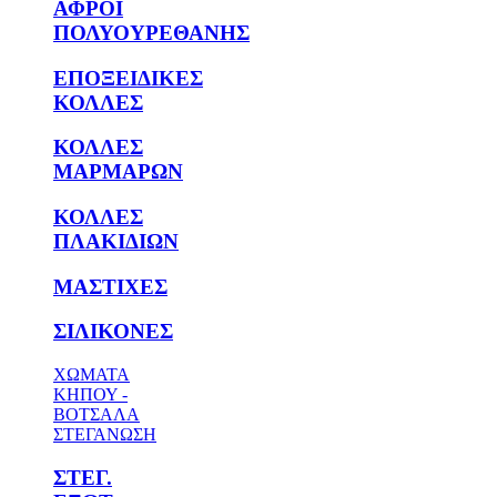
ΑΦΡΟΙ
ΠΟΛΥΟΥΡΕΘΑΝΗΣ
ΕΠΟΞΕΙΔΙΚΕΣ
ΚΟΛΛΕΣ
ΚΟΛΛΕΣ
ΜΑΡΜΑΡΩΝ
ΚΟΛΛΕΣ
ΠΛΑΚΙΔΙΩΝ
ΜΑΣΤΙΧΕΣ
ΣΙΛΙΚΟΝΕΣ
ΧΩΜΑΤΑ
ΚΗΠΟΥ -
ΒΟΤΣΑΛΑ
ΣΤΕΓΑΝΩΣΗ
ΣΤΕΓ.