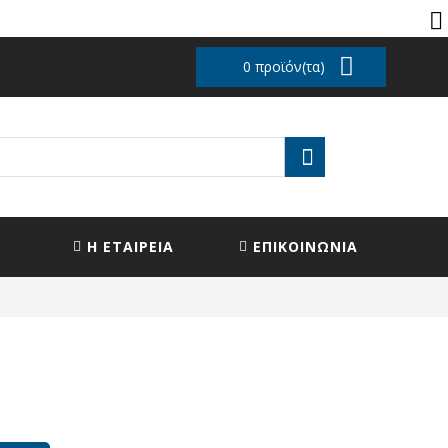
0 προϊόν(τα)
Η ΕΤΑΙΡΕΙΑ
ΕΠΙΚΟΙΝΩΝΙΑ