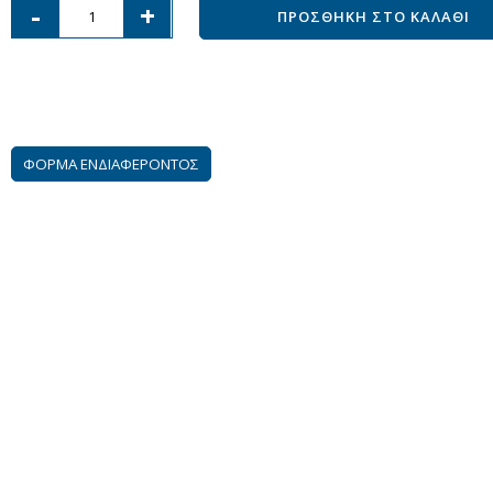
-
+
ΠΡΟΣΘΗΚΗ ΣΤΟ ΚΑΛΑΘΙ
ΦΟΡΜΑ ΕΝΔΙΑΦΕΡΟΝΤΟΣ