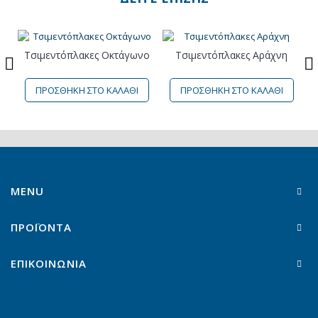
Τσιμεντόπλακες Οκτάγωνο
Τσιμεντόπλακες Αράχνη
ΠΡΟΣΘΗΚΗ ΣΤΟ ΚΑΛΑΘΙ
ΠΡΟΣΘΗΚΗ ΣΤΟ ΚΑΛΑΘΙ
MENU
ΠΡΟΪΟΝΤΑ
ΕΠΙΚΟΙΝΩΝΙΑ