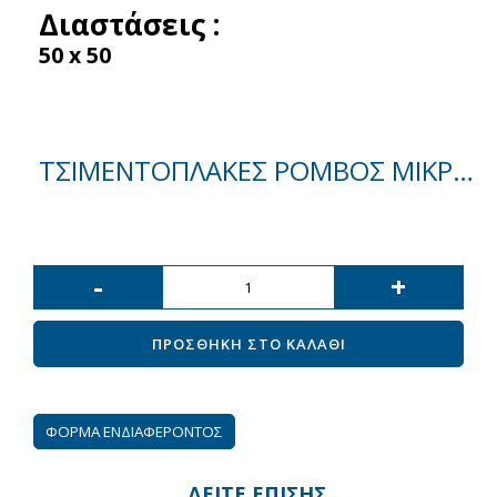
Διαστάσεις :
50 x 50
ΤΣΙΜΕΝΤΌΠΛΑΚΕΣ ΡΌΜΒΟΣ ΜΙΚΡΌΣ
-
+
ΠΡΟΣΘΗΚΗ ΣΤΟ ΚΑΛΑΘΙ
ΦΟΡΜΑ ΕΝΔΙΑΦΕΡΟΝΤΟΣ
ΔΕΙΤΕ ΕΠΙΣΗΣ