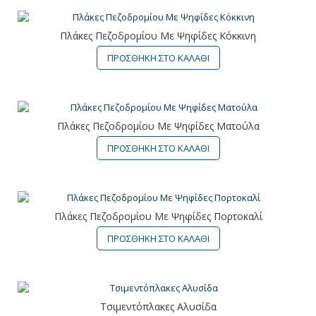
Πλάκες Πεζοδρομίου Με Ψηφίδες Κόκκινη
ΠΡΟΣΘΗΚΗ ΣΤΟ ΚΑΛΑΘΙ
Πλάκες Πεζοδρομίου Με Ψηφίδες Ματούλα
ΠΡΟΣΘΗΚΗ ΣΤΟ ΚΑΛΑΘΙ
Πλάκες Πεζοδρομίου Με Ψηφίδες Πορτοκαλί
ΠΡΟΣΘΗΚΗ ΣΤΟ ΚΑΛΑΘΙ
Τσιμεντόπλακες Αλυσίδα