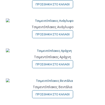
ΠΡΟΣΘΗΚΗ ΣΤΟ ΚΑΛΑΘΙ
Τσιμεντόπλακες Ανάγλυφο
ΠΡΟΣΘΗΚΗ ΣΤΟ ΚΑΛΑΘΙ
Τσιμεντόπλακες Αράχνη
ΠΡΟΣΘΗΚΗ ΣΤΟ ΚΑΛΑΘΙ
Τσιμεντόπλακες Βεντάλια
ΠΡΟΣΘΗΚΗ ΣΤΟ ΚΑΛΑΘΙ