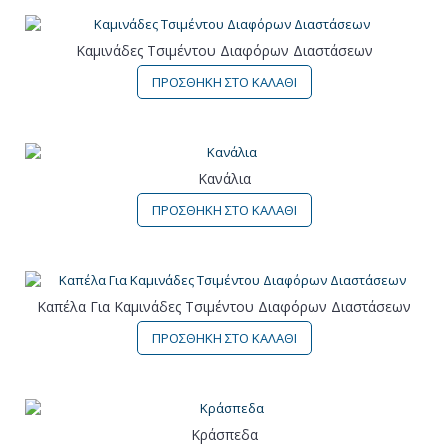
Καμινάδες Τσιμέντου Διαφόρων Διαστάσεων
ΠΡΟΣΘΗΚΗ ΣΤΟ ΚΑΛΑΘΙ
Κανάλια
ΠΡΟΣΘΗΚΗ ΣΤΟ ΚΑΛΑΘΙ
Καπέλα Για Καμινάδες Τσιμέντου Διαφόρων Διαστάσεων
ΠΡΟΣΘΗΚΗ ΣΤΟ ΚΑΛΑΘΙ
Κράσπεδα