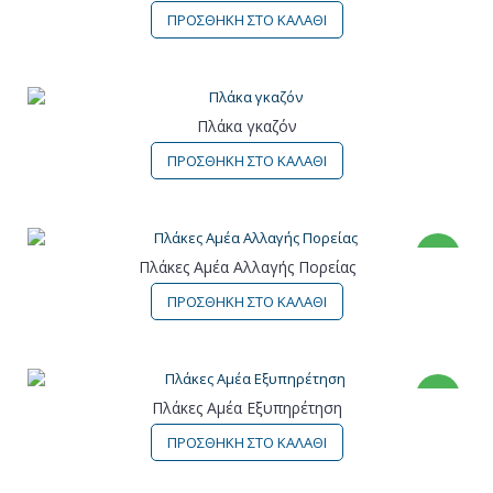
ΠΡΟΣΘΗΚΗ ΣΤΟ ΚΑΛΑΘΙ
Πλάκα γκαζόν
ΠΡΟΣΘΗΚΗ ΣΤΟ ΚΑΛΑΘΙ
ΝΕΟ
Πλάκες Αμέα Αλλαγής Πορείας
ΠΡΟΣΘΗΚΗ ΣΤΟ ΚΑΛΑΘΙ
ΝΕΟ
Πλάκες Αμέα Εξυπηρέτηση
ΠΡΟΣΘΗΚΗ ΣΤΟ ΚΑΛΑΘΙ